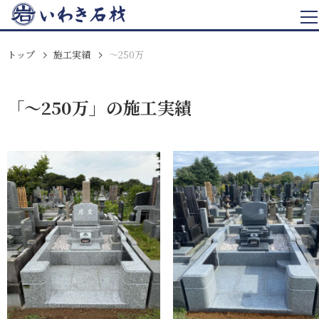
トップ
施工実績
〜250万
「〜250万」の施工実績