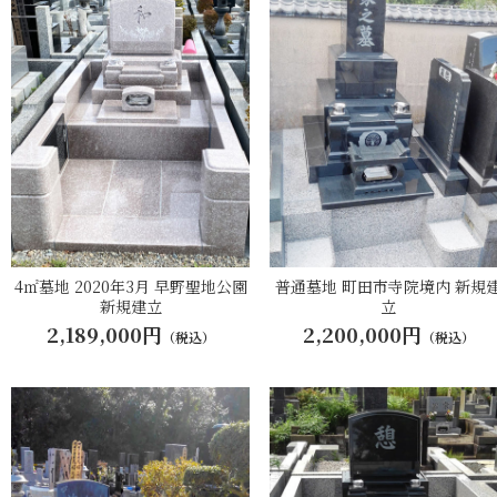
4㎡墓地 2020年3月 早野聖地公園
普通墓地 町田市寺院境内 新規
新規建立
立
2,189,000円
2,200,000円
（税込）
（税込）