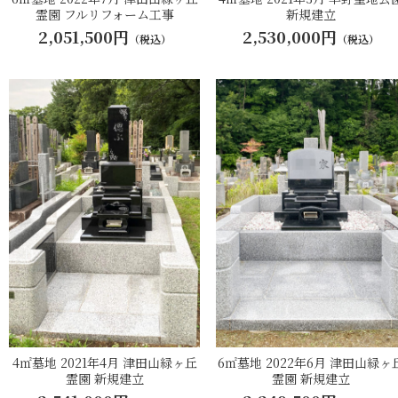
霊園 フルリフォーム工事
新規建立
2,051,500円
2,530,000円
（税込）
（税込）
4㎡墓地 2021年4月 津田山緑ヶ丘
6㎡墓地 2022年6月 津田山緑ヶ
霊園 新規建立
霊園 新規建立