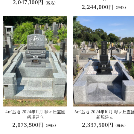
2,047,100円
（税込）
2,244,000円
（税込）
4㎡墓地 2024年11月 緑ヶ丘霊園
6㎡墓地 2024年10月 緑ヶ丘霊
新規建立
新規建立
2,073,500円
2,337,500円
（税込）
（税込）