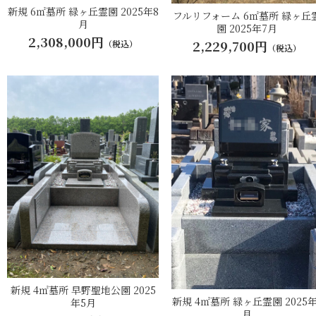
新規 6㎡墓所 緑ヶ丘霊園 2025年8
フルリフォーム 6㎡墓所 緑ヶ丘
月
園 2025年7月
2,308,000円
2,229,700円
（税込）
（税込）
新規 4㎡墓所 早野聖地公園 2025
新規 4㎡墓所 緑ヶ丘霊園 2025年
年5月
月