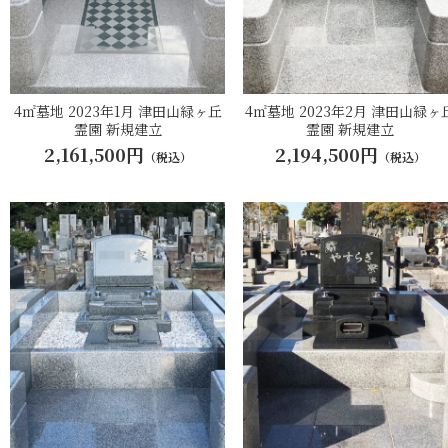
4㎡墓地 2023年1月 津田山緑ヶ丘
4㎡墓地 2023年2月 津田山緑ヶ
霊園 新規建立
霊園 新規建立
2,161,500円
2,194,500円
（税込）
（税込）