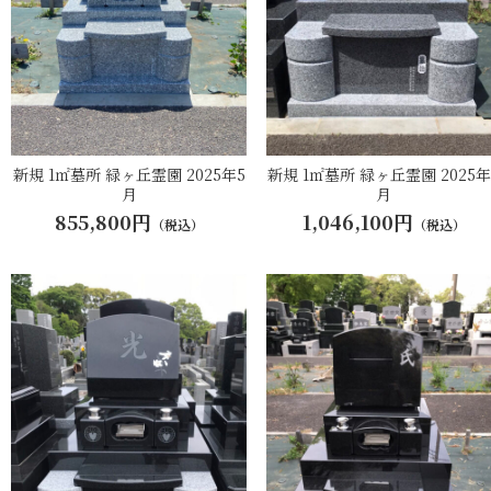
新規 1㎡墓所 緑ヶ丘霊園 2025年5
新規 1㎡墓所 緑ヶ丘霊園 2025年
月
月
855,800円
1,046,100円
（税込）
（税込）