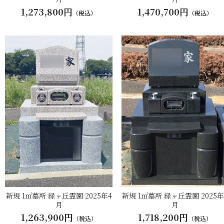
1,273,800円
1,470,700円
（税込）
（税込）
新規 1㎡墓所 緑ヶ丘霊園 2025年4
新規 1㎡墓所 緑ヶ丘霊園 2025年
月
月
1,263,900円
1,718,200円
（税込）
（税込）