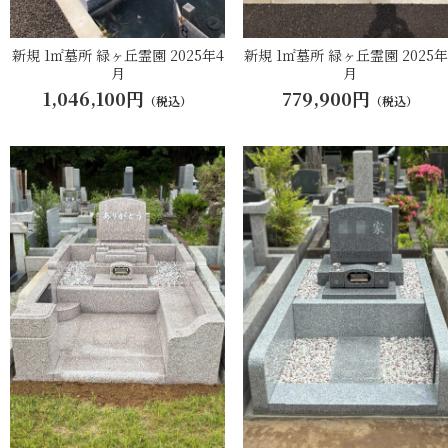
新規 1㎡墓所 緑ヶ丘霊園 2025年4
新規 1㎡墓所 緑ヶ丘霊園 2025年
月
月
1,046,100円
779,900円
（税込）
（税込）