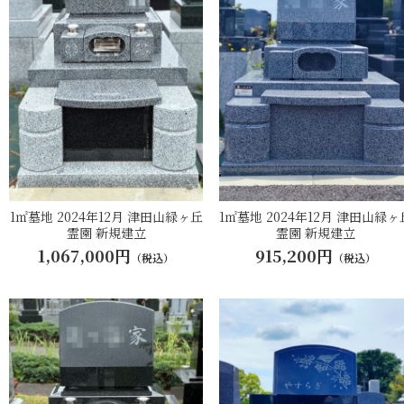
1㎡墓地 2024年12月 津田山緑ヶ丘
1㎡墓地 2024年12月 津田山緑ヶ
霊園 新規建立
霊園 新規建立
1,067,000円
915,200円
（税込）
（税込）