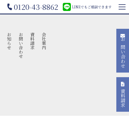
0120-43-8862
LINEでもご相談できます
声
お知らせ
お問い合わせ
資料請求
会社案内
お問い合わせ
資料請求