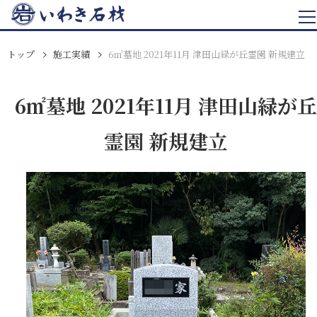
トップ
施工実績
6㎡墓地 2021年11月 津田山緑が丘霊園 新規建立
6㎡墓地 2021年11月 津田山緑が丘
霊園 新規建立