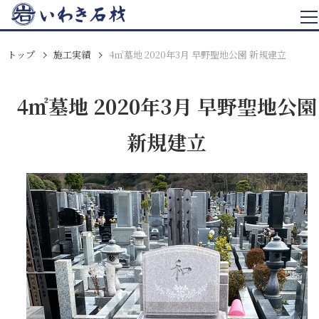
トップ
施工実績
4㎡墓地 2020年3月 早野聖地公園 新規建立
4㎡墓地 2020年3月 早野聖地公園
新規建立