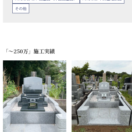
その他
「〜250万」施工実績