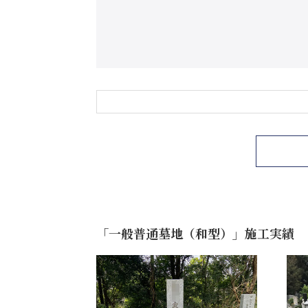
「一般普通墓地（和型）」施工実績