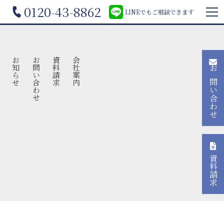
0120-43-8862
LINEでもご相談できます
声
お知らせ
お問い合わせ
資料請求
会社案内
お問い合わせ
資料請求