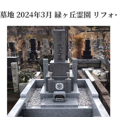
墓地 2024年3月 緑ヶ丘霊園 リフ