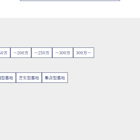
50万
〜200万
〜250万
〜300万
300万〜
面型墓地
芝生型墓地
集合型墓地