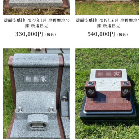
壁面型墓地 2022年1月 早野聖地公
壁面型墓地 2019年6月 早野聖地
園 新規建立
園 新規建立
330,000円
540,000円
（税込）
（税込）