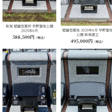
新規 壁面型墓所 早野聖地公園
壁面型墓地 2020年6月 早野聖
2025年6月
公園 新規建立
588,500円
（税込）
495,000円
（税込）