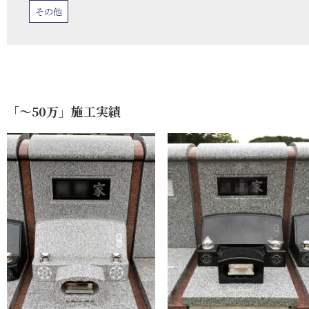
その他
「〜50万」施工実績