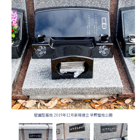
壁面型墓地 2019年12月新規建立 早野聖地公園