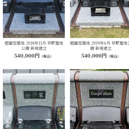
壁面型墓地 2018年11月 早野聖地
壁面型墓地 2019年6月 早野聖地
公園 新規建立
園 新規建立
540,000円
540,000円
（税込）
（税込）