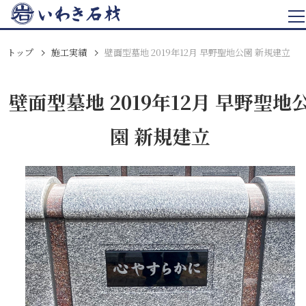
トップ
施工実績
壁面型墓地 2019年12月 早野聖地公園 新規建立
壁面型墓地 2019年12月 早野聖地
園 新規建立