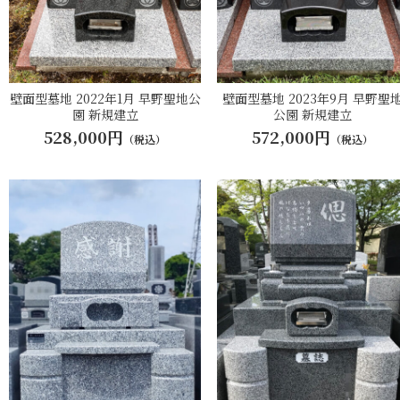
壁面型墓地 2022年1月 早野聖地公
壁面型墓地 2023年9月 早野聖
園 新規建立
公園 新規建立
528,000円
572,000円
（税込）
（税込）