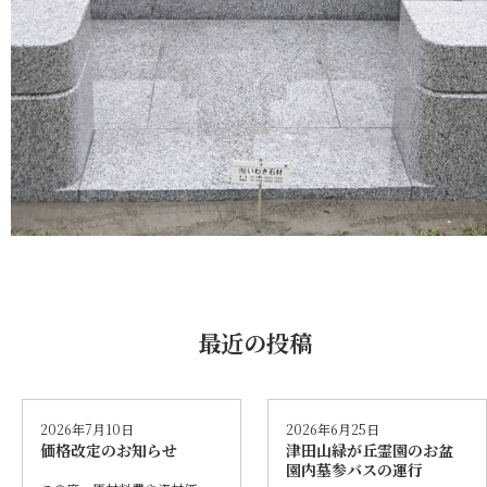
最近の投稿
2026年7月10日
2026年6月25日
価格改定のお知らせ
津田山緑が丘霊園のお盆
園内墓参バスの運行